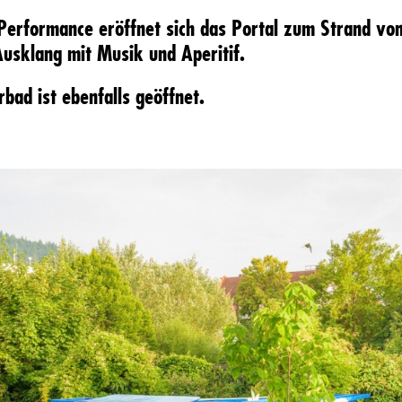
 Performance eröffnet sich das Portal zum Strand v
usklang mit Musik und Aperitif.
rbad ist ebenfalls geöffnet.