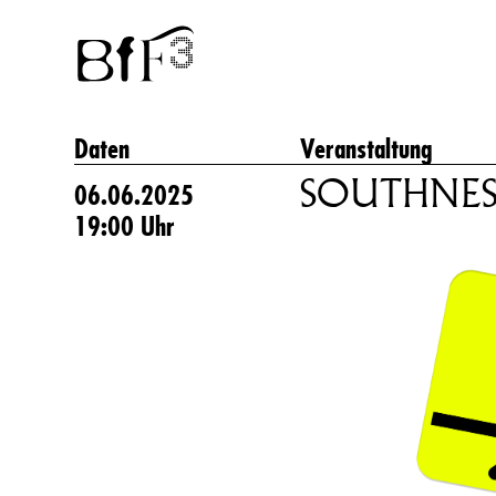
Daten
Veranstaltung
SOUTHNESS
06.06.2025
19:00 Uhr