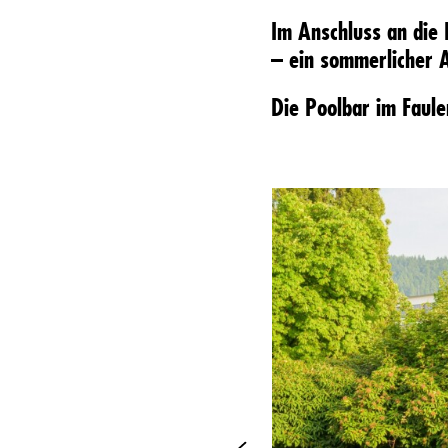
Im Anschluss an die
– ein sommerlicher A
Die Poolbar im Faule